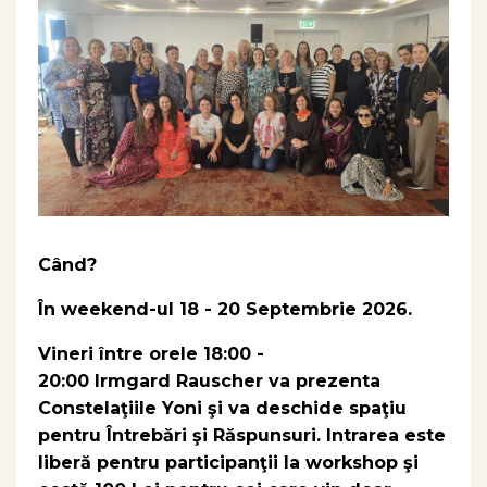
Când?
În weekend-ul 18 - 20 Septembrie 2026.
Vineri între orele 18:00 -
20:00 Irmgard Rauscher
va prezenta
Constelaţiile Yoni şi va deschide spaţiu
pentru Întrebări şi Răspunsuri.
Intrarea este
liberă pentru participanţii la workshop şi