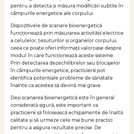
pentru a detecta și măsura modificări subtile în
câmpurile energetice ale corpului.
Dispozitivele de scanare bioenergetică
funcționează prin măsurarea activității electrice
a celulelor, țesuturilor și organelor corpului,
ceea ce poate oferi informații valoroase despre
modul în care funcționează aceste sisteme.
Prin detectarea dezechilibrelor sau blocajelor
în câmpurile energetice, practicienii pot
identifica potențiale probleme de sănătate
înainte ca acestea să devină mai grave.
Deși scanarea bioenergetică este în general
considerată sigură, este important ca
practicienii să folosească echipamente de înaltă
calitate și să urmeze cele mai bune practici
pentru a asigura rezultate precise. De