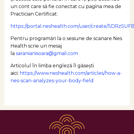
un cont care să fie conectat cu pagina mea de
Practician Certificat:
https://portal.neshealth.com/user/create/
Pentru programări la o sesiune de scanare Nes
Health scrie un mesaj
la
saranianisoara@gmail.com
Articolul în limba engleză îl găseşti
aici:
https://www.neshealth.com/articles/how-a-
nes-scan-analyzes-your-body-field