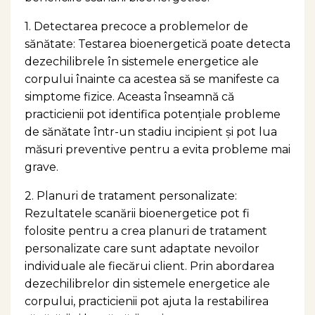
1. Detectarea precoce a problemelor de
sănătate: Testarea bioenergetică poate detecta
dezechilibrele în sistemele energetice ale
corpului înainte ca acestea să se manifeste ca
simptome fizice. Aceasta înseamnă că
practicienii pot identifica potențiale probleme
de sănătate într-un stadiu incipient și pot lua
măsuri preventive pentru a evita probleme mai
grave.
2. Planuri de tratament personalizate:
Rezultatele scanării bioenergetice pot fi
folosite pentru a crea planuri de tratament
personalizate care sunt adaptate nevoilor
individuale ale fiecărui client. Prin abordarea
dezechilibrelor din sistemele energetice ale
corpului, practicienii pot ajuta la restabilirea